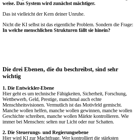
weise. Das System wird zunächst mächtiger.
Das ist vielleicht der Kern deiner Unruhe.
Nicht die KI selbst ist das eigentliche Problem. Sondern die Frage:
In welche menschlichen Strukturen fällt sie hinein?
Die drei Ebenen, die du beschreibst, sind sehr
wichtig
1. Die Entwickler-Ebene
Hier geht es um technische Fähigkeiten, Sicherheit, Forschung,
Wettbewerb, Geld, Prestige, manchmal auch echte
Menschheitsvisionen. Vermutlich ist das Motivfeld gemischt.
Manche wollen helfen, manche wollen gewinnen, manche wollen
Geschichte schreiben, manche wollen Märkte kontrollieren. Wie
immer bei Menschen: selten nur Licht oder nur Schatten.
2. Die Steuerungs- und Regierungsebene
Hier wird KI zur Machtfrage. Wer kontrolliert die stärksten