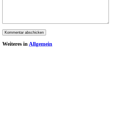
Weiteres in
Allgemein