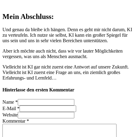
Mein Abschluss:
Und genau da bleibe ich hängen. Denn es geht mir nicht darum, KI
zu verteufeln. Ich nutze sie selbst, KI kann ein großer Spiegel für
uns sein und uns in sehr vielen Bereichen unterstützen.
Aber ich möchte auch nicht, dass wir vor lauter Möglichkeiten
vergessen, was uns als Menschen ausmacht.
Vielleicht ist KI gar nicht zuerst eine Antwort auf unsere Zukunft.
Vielleicht ist KI zuerst eine Frage an uns, ein ziemlich großes
Erfahrungs- und Lernfeld…
Hinterlasse den ersten Kommentar
Name *
E-Mail *
Website
Kommentar
*