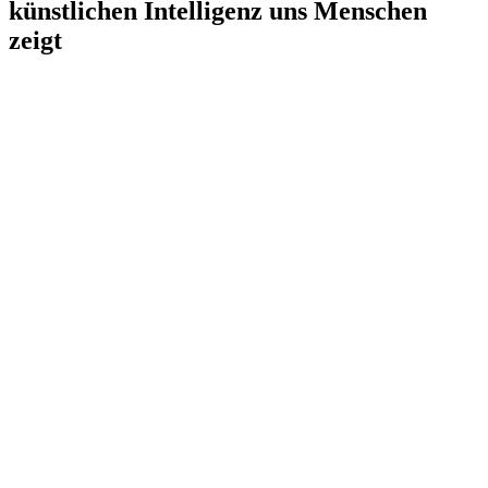
künstlichen Intelligenz uns Menschen
zeigt