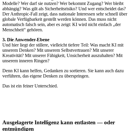
Modelle? Wer darf sie nutzen? Wer bekommt Zugang? Wer bleibt
abhängig? Was gilt als Sicherheitsrisiko? Und wer entscheidet das?
Der Anthropic-Fall zeigt, dass nationale Interessen sehr schnell über
globale Verfügbarkeit gestellt werden können. Das muss nicht
automatisch falsch sein, aber es zeigt: KI wird nicht einfach „der
Menschheit“ gehören.
3. Die Anwender-Ebene
Und hier liegt der stillere, vielleicht tiefere Teil: Was macht KI mit
unserem Denken? Mit unserem Selbstvertrauen? Mit unserer
Kreativität? Mit unserer Fähigkeit, Unsicherheit auszuhalten? Mit
unserem inneren Ringen?
Denn KI kann helfen, Gedanken zu sortieren. Sie kann auch dazu
verführen, das eigene Denken zu überspringen.
Das ist ein feiner Unterschied.
Ausgelagerte Intelligenz kann entlasten — oder
entmündigen