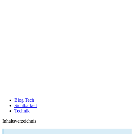
Blog Tech
Sichtbarkeit
Technik
Inhaltsverzeichnis