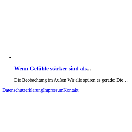
Wenn Gefühle stärker sind als
...
Die Beobachtung im Außen Wir alle spüren es gerade: Die…
Datenschutzerklärung
Impressum
Kontakt