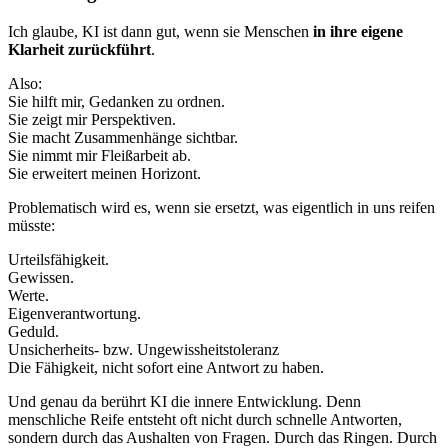
Ich glaube, KI ist dann gut, wenn sie Menschen
in ihre eigene
Klarheit zurückführt
.
Also:
Sie hilft mir, Gedanken zu ordnen.
Sie zeigt mir Perspektiven.
Sie macht Zusammenhänge sichtbar.
Sie nimmt mir Fleißarbeit ab.
Sie erweitert meinen Horizont.
Problematisch wird es, wenn sie ersetzt, was eigentlich in uns reifen
müsste:
Urteilsfähigkeit.
Gewissen.
Werte.
Eigenverantwortung.
Geduld.
Unsicherheits- bzw. Ungewissheitstoleranz
Die Fähigkeit, nicht sofort eine Antwort zu haben.
Und genau da berührt KI die innere Entwicklung. Denn
menschliche Reife entsteht oft nicht durch schnelle Antworten,
sondern durch das Aushalten von Fragen. Durch das Ringen. Durch