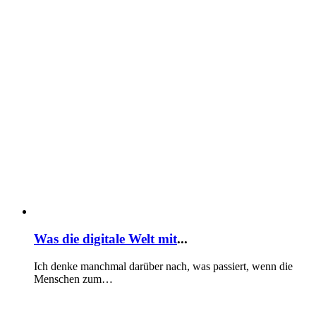
Was die digitale Welt mit
...
Ich denke manchmal darüber nach, was passiert, wenn die
Menschen zum…