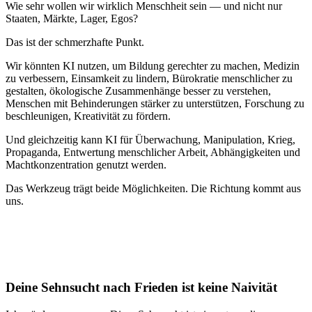
Wie sehr wollen wir wirklich Menschheit sein — und nicht nur
Staaten, Märkte, Lager, Egos?
Das ist der schmerzhafte Punkt.
Wir könnten KI nutzen, um Bildung gerechter zu machen, Medizin
zu verbessern, Einsamkeit zu lindern, Bürokratie menschlicher zu
gestalten, ökologische Zusammenhänge besser zu verstehen,
Menschen mit Behinderungen stärker zu unterstützen, Forschung zu
beschleunigen, Kreativität zu fördern.
Und gleichzeitig kann KI für Überwachung, Manipulation, Krieg,
Propaganda, Entwertung menschlicher Arbeit, Abhängigkeiten und
Machtkonzentration genutzt werden.
Das Werkzeug trägt beide Möglichkeiten. Die Richtung kommt aus
uns.
Deine Sehnsucht nach Frieden ist keine Naivität