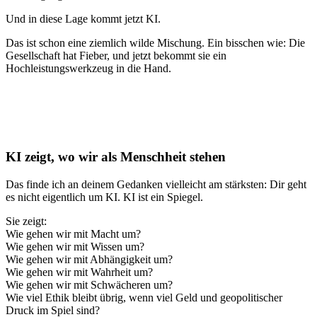
Und in diese Lage kommt jetzt KI.
Das ist schon eine ziemlich wilde Mischung. Ein bisschen wie: Die
Gesellschaft hat Fieber, und jetzt bekommt sie ein
Hochleistungswerkzeug in die Hand.
KI zeigt, wo wir als Menschheit stehen
Das finde ich an deinem Gedanken vielleicht am stärksten: Dir geht
es nicht eigentlich um KI. KI ist ein Spiegel.
Sie zeigt:
Wie gehen wir mit Macht um?
Wie gehen wir mit Wissen um?
Wie gehen wir mit Abhängigkeit um?
Wie gehen wir mit Wahrheit um?
Wie gehen wir mit Schwächeren um?
Wie viel Ethik bleibt übrig, wenn viel Geld und geopolitischer
Druck im Spiel sind?