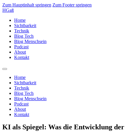
Zum Hauptinhalt springen
Zum Footer springen
HGaß
Home
Sichtbarkeit
Technik
Blog Tech
Blog Menschsein
Podcast
About
Kontakt
Home
Sichtbarkeit
Technik
Blog Tech
Blog Menschsein
Podcast
About
Kontakt
KI als Spiegel: Was die Entwicklung der