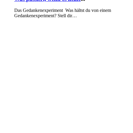
Das Gedankenexperiment Was hältst du von einem
Gedankenexperiment? Stell dir…