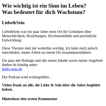
Wie wichtig ist ein Sinn im Leben?
Was bedeutet für dich Wachstum?
Liebe&Sein
Liebe&Sein war ein paar Jahre mein Ort für Gedanken über
Menschlichkeit, Beziehungen, Hochsensibilität und persönliche
Entwicklung.
Diese Themen sind mir weiterhin wichtig. Ich habe mich jedoch
entschieden, meine Arbeit an einem Ort zusammenzuführen.
Ein paar alte Beiträge und alle neuen Inhalte sowie meine Angebote
findest du künftig unter:
heiko-gass.de
Der Podcast wird weitergeführt…
Vielen Dank an alle, die Liebe & Sein über die Jahre begleitet
haben.
Hinterlasse den ersten Kommentar