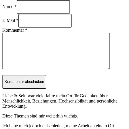
Name *
E-Mail *
Kommentar
*
Liebe & Sein war viele Jahre mein Ort für Gedanken über
Menschlichkeit, Beziehungen, Hochsensibilität und persönliche
Entwicklung.
Diese Themen sind mir weiterhin wichtig.
Ich habe mich jedoch entschieden, meine Arbeit an einem Ort