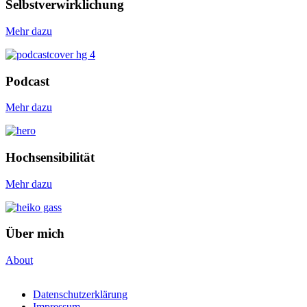
Selbstverwirklichung
Mehr dazu
Podcast
Mehr dazu
Hochsensibilität
Mehr dazu
Über mich
About
Datenschutzerklärung
Impressum