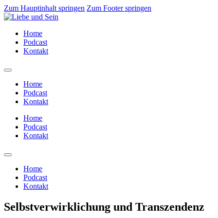
Zum Hauptinhalt springen
Zum Footer springen
Home
Podcast
Kontakt
Home
Podcast
Kontakt
Home
Podcast
Kontakt
Home
Podcast
Kontakt
Selbstverwirklichung und Transzendenz