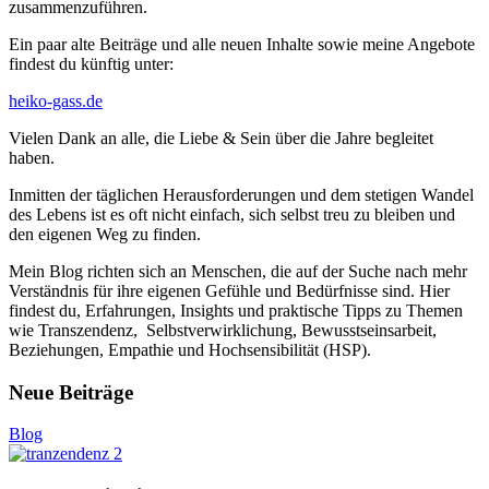
zusammenzuführen.
Ein paar alte Beiträge und alle neuen Inhalte sowie meine Angebote
findest du künftig unter:
heiko-gass.de
Vielen Dank an alle, die Liebe & Sein über die Jahre begleitet
haben.
Inmitten der täglichen Herausforderungen und dem stetigen Wandel
des Lebens ist es oft nicht einfach, sich selbst treu zu bleiben und
den eigenen Weg zu finden.
Mein Blog richten sich an Menschen, die auf der Suche nach mehr
Verständnis für ihre eigenen Gefühle und Bedürfnisse sind. Hier
findest du, Erfahrungen, Insights und praktische Tipps zu Themen
wie Transzendenz, Selbstverwirklichung, Bewusstseinsarbeit,
Beziehungen, Empathie und Hochsensibilität (HSP).
Neue Beiträge
Blog