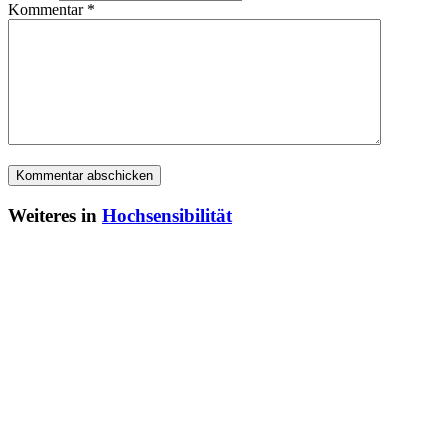
Kommentar
*
Weiteres in
Hochsensibilität