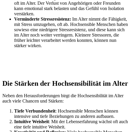
oft im Alter. Der Verlust von Angehörigen oder Freunden
kann emotional stark belasten und das Gefühl von Isolation
verstärken.
Verminderte Stressresistenz:
Im Alter nimmt die Fähigkeit,
mit Stress umzugehen, oft ab. Hochsensible Menschen haben
sowieso eine niedrigere Stressresistenz, und diese kann sich
im Alter noch weiter verringern. Kleinere Stressoren, die
früher leichter verarbeitet werden konnten, können nun
stärker wirken.
Die Stärken der Hochsensibilität im Alter
Neben den Herausforderungen birgt die Hochsensibilität im Alter
auch viele Chancen und Stärken:
Tiefe Verbundenheit
: Hochsensible Menschen können
intensive und tiefe Beziehungen zu anderen aufbauen.
Intuitive Weisheit
: Mit der Lebenserfahrung wächst oft auch
eine tiefe intuitive Weisheit.