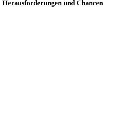
Herausforderungen und Chancen