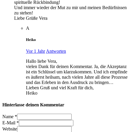
spirituelle Rückbindung!
Und immer wieder der Mut zu mir und meinen Bedürfnissen
zu stehen!
Liebe Grüße Vera
A
Heiko
Vor 1 Jahr
Antworten
Hallo liebe Vera,
vielen Dank für deinen Kommentar. Ja, die Akzeptanz
ist ein Schlüssel um klarzukommen. Und ich empfinde
es äußerst heilsam, nach vielen Jahre all diese Prozesse
und das Erleben in den Ausdruck zu bringen…
Lieben Gruß und viel Kraft für dich,
Heiko
Hinterlasse deinen Kommentar
Name *
E-Mail *
Website