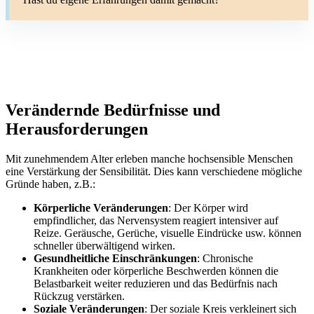
Verändernde Bedürfnisse und
Herausforderungen
Mit zunehmendem Alter erleben manche hochsensible Menschen
eine Verstärkung der Sensibilität. Dies kann verschiedene mögliche
Gründe haben, z.B.:
Körperliche Veränderungen
: Der Körper wird
empfindlicher, das Nervensystem reagiert intensiver auf
Reize. Geräusche, Gerüche, visuelle Eindrücke usw. können
schneller überwältigend wirken.
Gesundheitliche Einschränkungen
: Chronische
Krankheiten oder körperliche Beschwerden können die
Belastbarkeit weiter reduzieren und das Bedürfnis nach
Rückzug verstärken.
Soziale Veränderungen
: Der soziale Kreis verkleinert sich