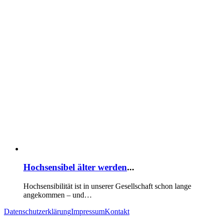
Hochsensibel älter werden
...
Hochsensibilität ist in unserer Gesellschaft schon lange
angekommen – und…
Datenschutzerklärung
Impressum
Kontakt