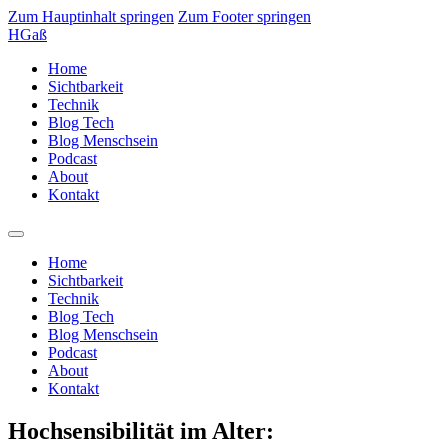
Zum Hauptinhalt springen
Zum Footer springen
HGaß
Home
Sichtbarkeit
Technik
Blog Tech
Blog Menschsein
Podcast
About
Kontakt
Home
Sichtbarkeit
Technik
Blog Tech
Blog Menschsein
Podcast
About
Kontakt
Hochsensibilität im Alter: