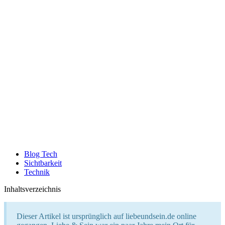
Blog Tech
Sichtbarkeit
Technik
Inhaltsverzeichnis
Dieser Artikel ist ursprünglich auf liebeundsein.de online