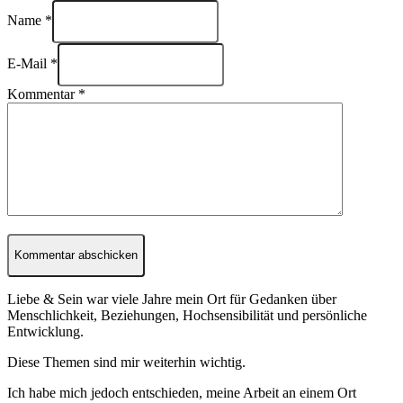
Name *
E-Mail *
Kommentar
*
Liebe & Sein war viele Jahre mein Ort für Gedanken über
Menschlichkeit, Beziehungen, Hochsensibilität und persönliche
Entwicklung.
Diese Themen sind mir weiterhin wichtig.
Ich habe mich jedoch entschieden, meine Arbeit an einem Ort