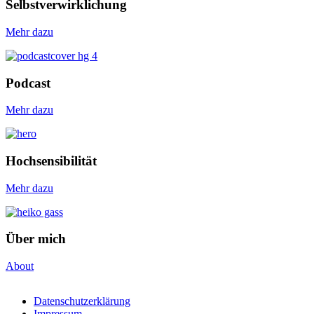
Selbstverwirklichung
Mehr dazu
Podcast
Mehr dazu
Hochsensibilität
Mehr dazu
Über mich
About
Datenschutzerklärung
Impressum