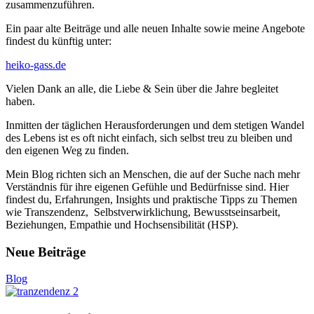
zusammenzuführen.
Ein paar alte Beiträge und alle neuen Inhalte sowie meine Angebote
findest du künftig unter:
heiko-gass.de
Vielen Dank an alle, die Liebe & Sein über die Jahre begleitet
haben.
Inmitten der täglichen Herausforderungen und dem stetigen Wandel
des Lebens ist es oft nicht einfach, sich selbst treu zu bleiben und
den eigenen Weg zu finden.
Mein Blog richten sich an Menschen, die auf der Suche nach mehr
Verständnis für ihre eigenen Gefühle und Bedürfnisse sind. Hier
findest du, Erfahrungen, Insights und praktische Tipps zu Themen
wie Transzendenz, Selbstverwirklichung, Bewusstseinsarbeit,
Beziehungen, Empathie und Hochsensibilität (HSP).
Neue Beiträge
Blog