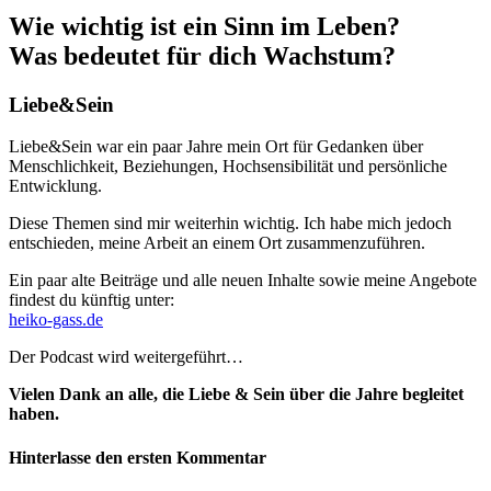
Wie wichtig ist ein Sinn im Leben?
Was bedeutet für dich Wachstum?
Liebe&Sein
Liebe&Sein war ein paar Jahre mein Ort für Gedanken über
Menschlichkeit, Beziehungen, Hochsensibilität und persönliche
Entwicklung.
Diese Themen sind mir weiterhin wichtig. Ich habe mich jedoch
entschieden, meine Arbeit an einem Ort zusammenzuführen.
Ein paar alte Beiträge und alle neuen Inhalte sowie meine Angebote
findest du künftig unter:
heiko-gass.de
Der Podcast wird weitergeführt…
Vielen Dank an alle, die Liebe & Sein über die Jahre begleitet
haben.
Hinterlasse den ersten Kommentar