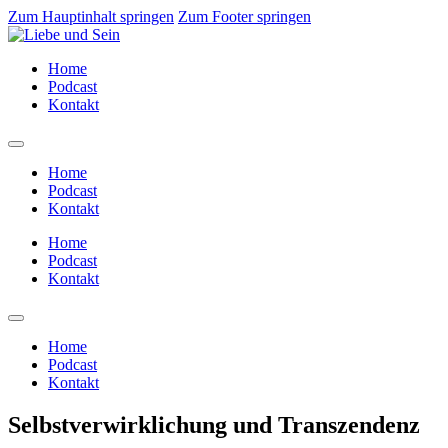
Zum Hauptinhalt springen
Zum Footer springen
Home
Podcast
Kontakt
Home
Podcast
Kontakt
Home
Podcast
Kontakt
Home
Podcast
Kontakt
Selbstverwirklichung und Transzendenz